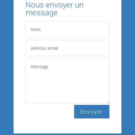
Nous envoyer un
message
Envoyer