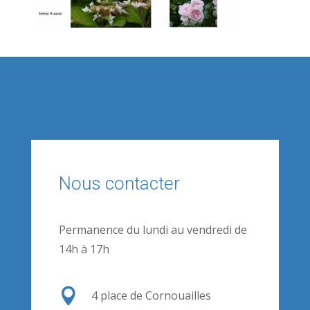
Nous contacter
Permanence du lundi au vendredi de
14h à 17h

4 place de Cornouailles