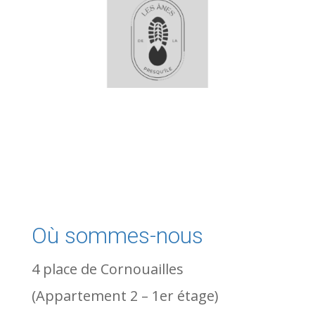
Où sommes-nous
4 place de Cornouailles
(Appartement 2
– 1er étage)