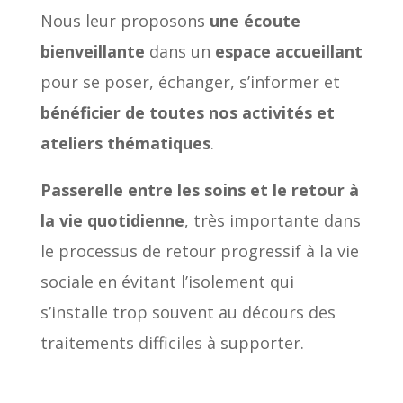
Nous leur proposons
une écoute
bienveillante
dans un
espace accueillant
pour se poser, échanger, s’informer et
bénéficier de toutes nos activités et
ateliers thématiques
.
Passerelle entre les soins et le retour à
la vie quotidienne
, très importante dans
le processus de retour progressif à la vie
sociale en évitant l’isolement qui
s’installe trop souvent au décours des
traitements difficiles à supporter.