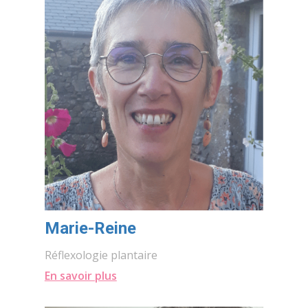
Marie-Reine
Réflexologie plantaire
En savoir plus