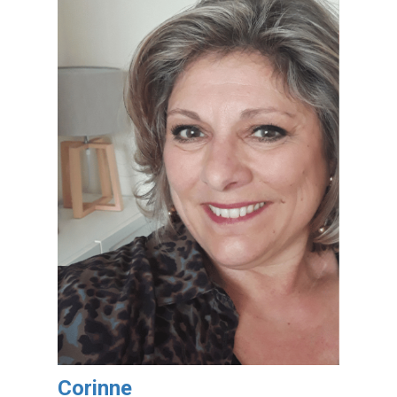
Corinne