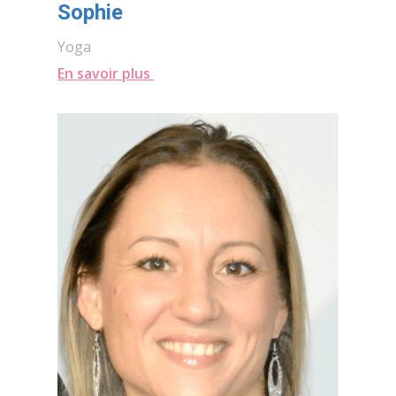
Sophie
Yoga
En savoir plus