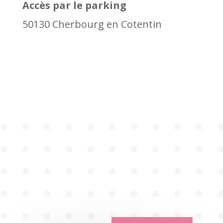
Accès par le parking
50130 Cherbourg en Cotentin