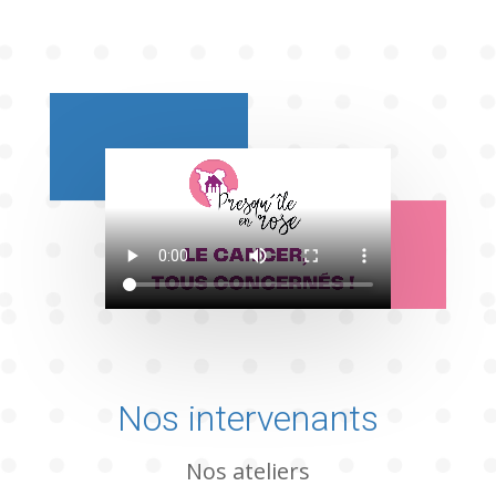
Nos intervenants
Nos ateliers