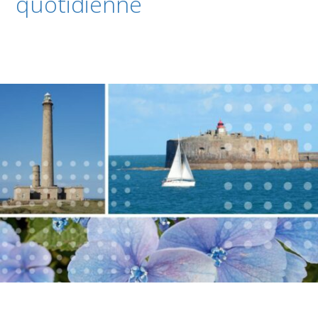
quotidienne