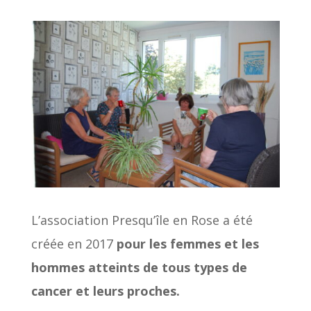
L’association Presqu’île en Rose a été
créée en 2017
pour les femmes et les
hommes atteints de tous types de
cancer et leurs proches.