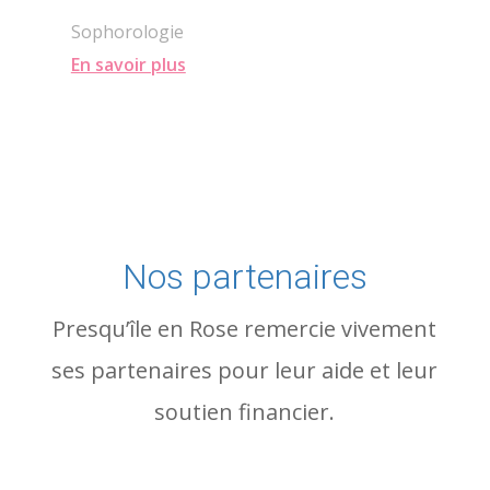
Sophorologie
En savoir plus
Nos partenaires
Presqu’île en Rose remercie vivement
ses partenaires pour leur aide et leur
soutien financier.