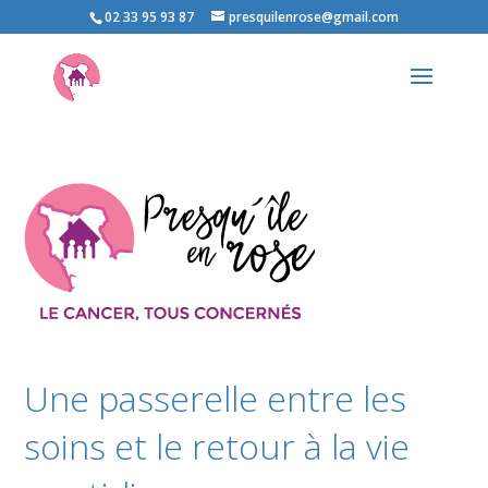
02 33 95 93 87
presquilenrose@gmail.com
Une passerelle entre les
soins et le retour à la vie