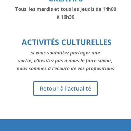
Tous les mardis et tous les jeudis de 14h00
à 16h30
ACTIVITÉS CULTURELLES
si vous souhaitez partager une
sortie,
n’hésitez pas à nous le faire savoir,
nous sommes à l’écoute
de vos propositions
Retour à l'actualité