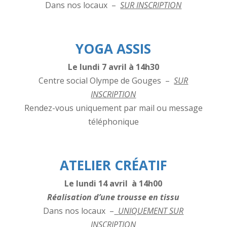
Dans nos locaux –
SUR INSCRIPTION
YOGA ASSIS
Le lundi 7 avril à 14h30
Centre social Olympe de Gouges –
SUR
INSCRIPTION
Rendez-vous uniquement par mail ou message
téléphonique
ATELIER CRÉATIF
Le lundi 14 avril à 14h00
Réalisation d’une trousse en tissu
Dans nos locaux –
UNIQUEMENT SUR
INSCRIPTION