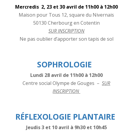
Mercredis 2, 23 et 30 avril de 11h00 à 12h00
Maison pour Tous 12, square du Nivernais
50130 Cherbourg en Cotentin
SUR INSCRIPTION
Ne pas oublier d’apporter son tapis de sol
SOPHROLOGIE
L
undi 28 avril de 11h00 à 12h00
Centre social Olympe de Gouges –
SUR
INSCRIPTION
RÉFLEXOLOGIE PLANTAIRE
Jeudis 3 et 10 avril
à 9h30 et 10h45