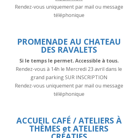
Rendez-vous uniquement par mail ou message
téléphonique
PROMENADE AU CHATEAU
DES RAVALETS
Si le temps le permet. Accessible à tous.
Rendez-vous à 14h le Mercredi 23 avril dans le
grand parking SUR INSCRIPTION
Rendez-vous uniquement par mail ou message
téléphonique
ACCUEIL CAFÉ / ATELIERS À
THÈMES
et
ATELIERS
CRÉATIFS