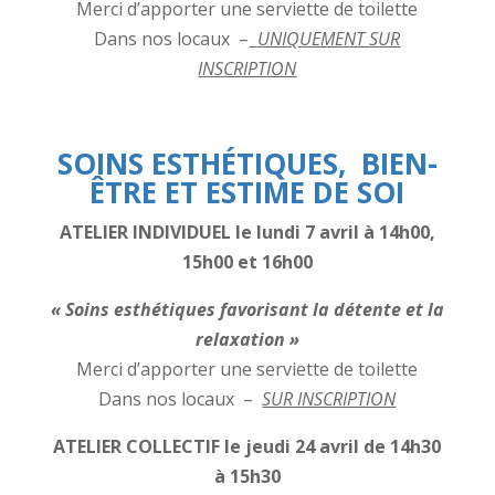
Merci d’apporter une serviette de toilette
Dans nos locaux –
UNIQUEMENT SUR
INSCRIPTION
SOINS ESTHÉTIQUES, BIEN-
ÊTRE ET ESTIME DE SOI
ATELIER INDIVIDUEL
le lundi 7 avril à 14h00,
15h00 et 16h00
« Soins esthétiques favorisant la détente et la
relaxation »
Merci d’apporter une serviette de toilette
Dans nos locaux –
SUR INSCRIPTION
ATELIER COLLECTIF le jeudi 24 avril de 14h30
à 15h30