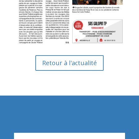
Retour à l'actualité