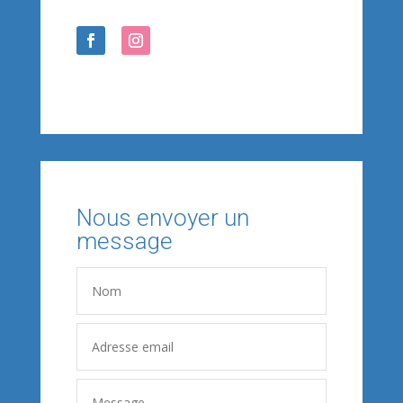
Nous envoyer un
message