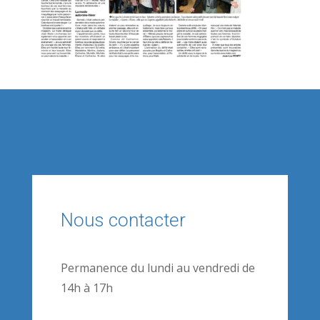
Nous contacter
Permanence du lundi au vendredi de
14h à 17h