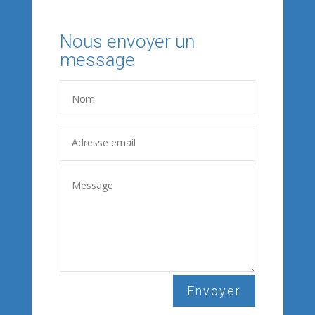
Nous envoyer un
message
Envoyer