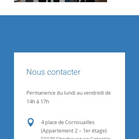
Nous contacter
Permanence du lundi au vendredi de
14h à 17h

4 place de Cornouailles
(Appartement 2 – 1er étage)