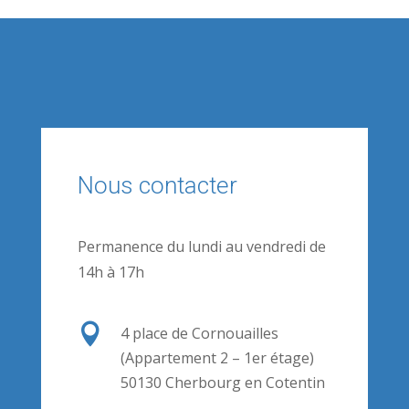
Nous contacter
Permanence du lundi au vendredi de
14h à 17h

4 place de Cornouailles
(Appartement 2 – 1er étage)
50130 Cherbourg en Cotentin