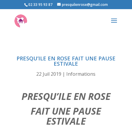
02 33 95 93 87
presquilenrose@gmail.com
PRESQU’ILE EN ROSE FAIT UNE PAUSE
ESTIVALE
22 Juil 2019
|
Informations
PRESQU’ILE EN ROSE
FAIT UNE PAUSE
ESTIVALE