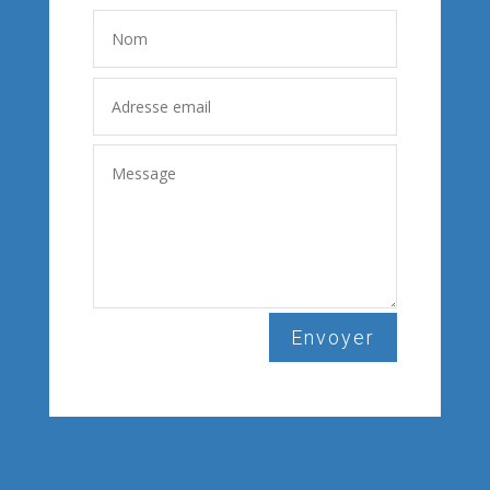
Envoyer