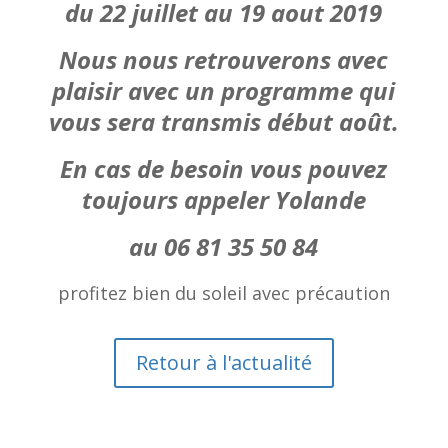
du 22 juillet au 19 aout 2019
Nous nous retrouverons avec
plaisir avec un programme qui
vous sera transmis début août.
En cas de besoin vous pouvez
toujours appeler Yolande
au 06 81 35 50 84
profitez bien du soleil avec précaution
Retour à l'actualité