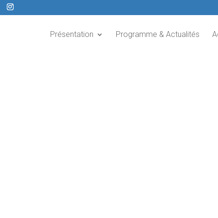
Présentation
Programme & Actualités
A