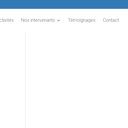
ctivités
Nos intervenants
Témoignages
Contact