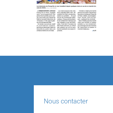
Nous contacter