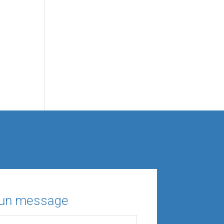
 un message