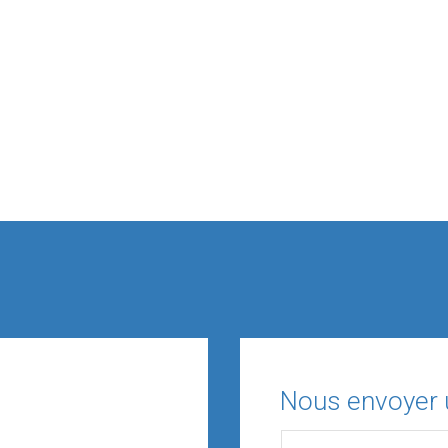
Nous envoyer