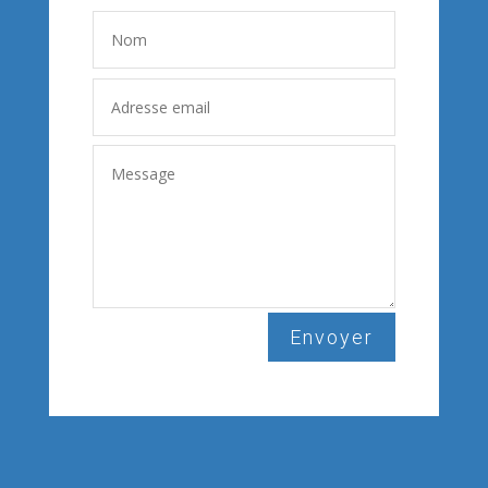
Envoyer