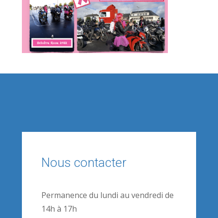
Nous contacter
Permanence du lundi au vendredi de
14h à 17h