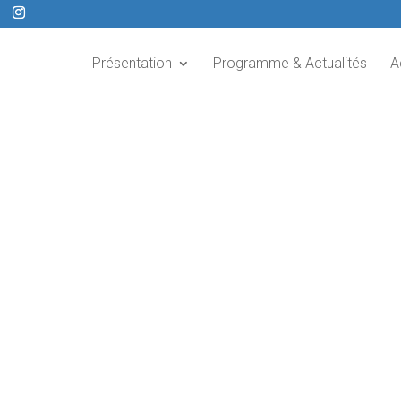
Présentation
Programme & Actualités
A