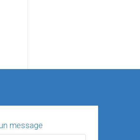
 un message