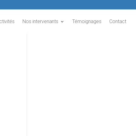
ctivités
Nos intervenants
Témoignages
Contact