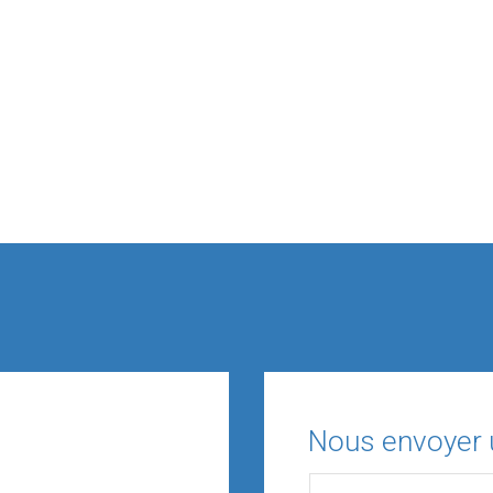
Nous envoyer