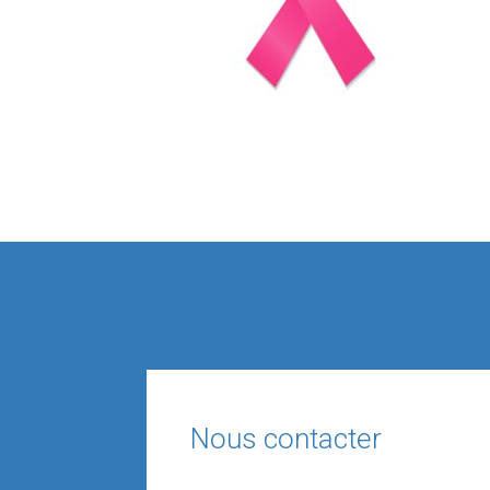
Nous contacter