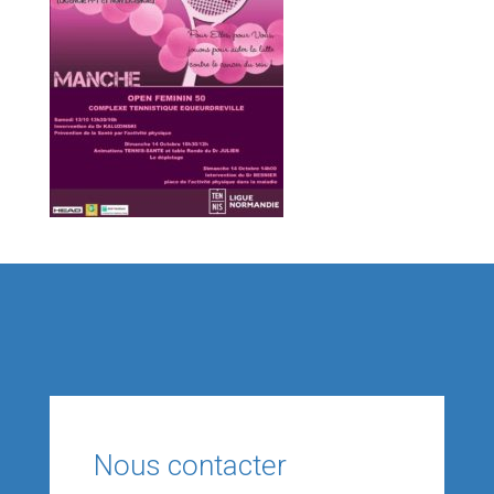
Nous contacter