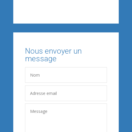
Nous envoyer un
message