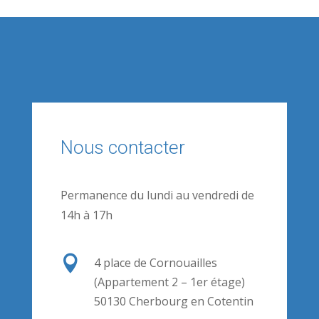
Nous contacter
Permanence du lundi au vendredi de
14h à 17h

4 place de Cornouailles
(Appartement 2 – 1er étage)
50130 Cherbourg en Cotentin