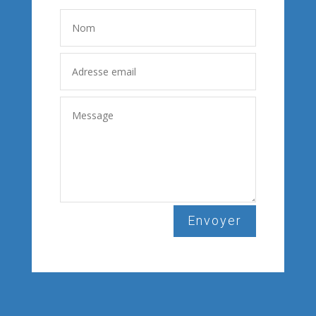
Envoyer