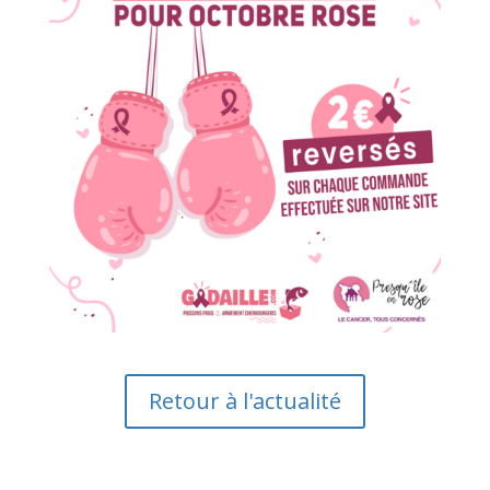
Retour à l'actualité