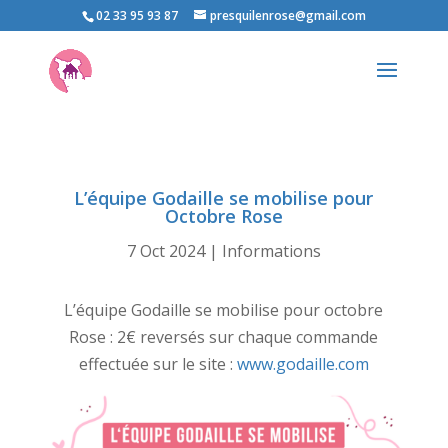
02 33 95 93 87
presquilenrose@gmail.com
L’équipe Godaille se mobilise pour
Octobre Rose
7 Oct 2024
|
Informations
L’équipe Godaille se mobilise pour octobre
Rose : 2€ reversés sur chaque commande
effectuée sur le site :
www.godaille.com