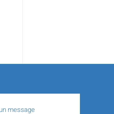
 un message