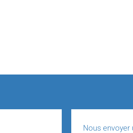
Nous envoyer