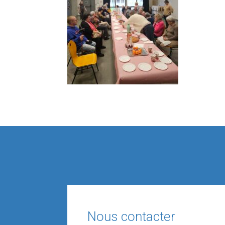
Nous contacter