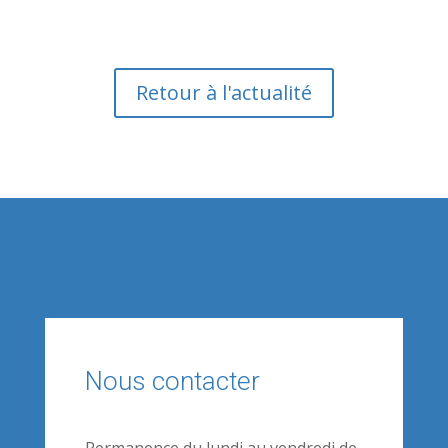
Retour à l'actualité
Nous contacter
Permanence du lundi au vendredi de