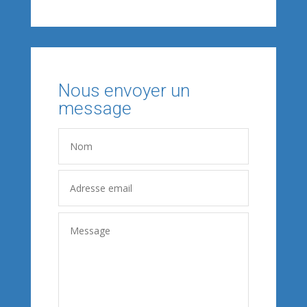
Nous envoyer un
message