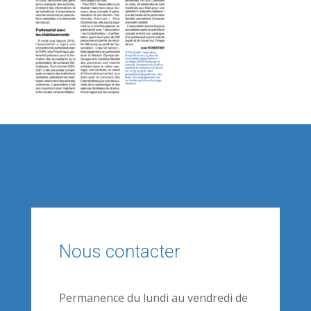
Nous contacter
Permanence du lundi au vendredi de