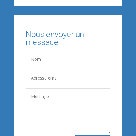
Nous envoyer un
message