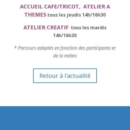
ACCUEIL CAFE/TRICOT, ATELIER A
THEMES
tous les jeudis 14h/16h30
ATELIER CREATIF
tous les mardis
14h/16h30
*
Parcours adaptés en fonction des participants et
de la météo
Retour à l'actualité