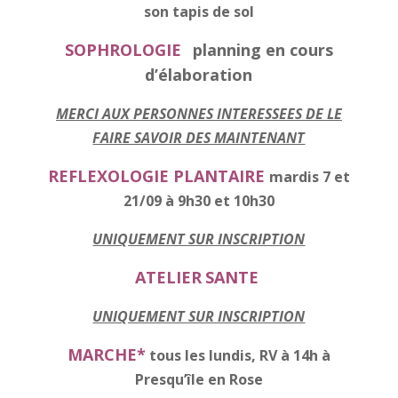
son tapis de sol
SOPHROLOGIE
planning en cours
d’élaboration
MERCI AUX PERSONNES INTERESSEES DE LE
FAIRE SAVOIR DES MAINTENANT
REFLEXOLOGIE PLANTAIRE
mardis 7 et
21/09 à 9h30 et 10h30
UNIQUEMENT SUR INSCRIPTION
ATELIER
SANTE
UNIQUEMENT SUR INSCRIPTION
MARCHE*
tous les lundis, RV à 14h à
Presqu’île en Rose