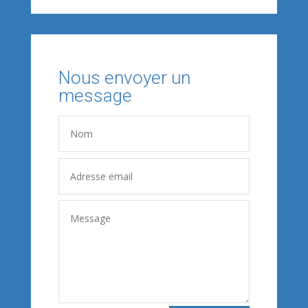
Nous envoyer un
message