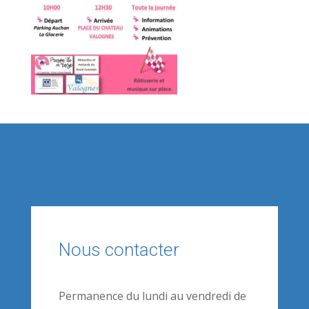
Nous contacter
Permanence du lundi au vendredi de