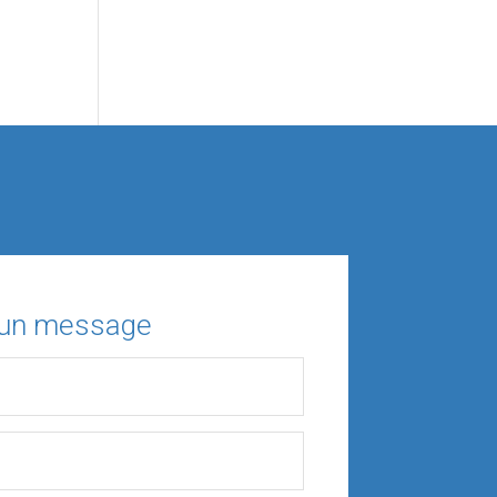
 un message