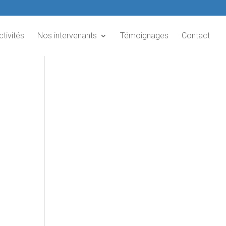
ctivités
Nos intervenants
Témoignages
Contact