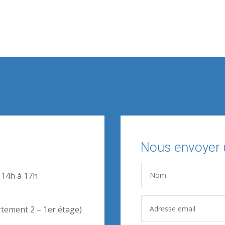
Nous envoyer
 14h à 17h
rtement 2 – 1er étage)